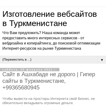
Изготовление вебсайтов
в Туркменистане
Что Вам предложить? Наша команда может
предоставить много интересных сервисов - от
вебдизайна и копирайтинга, до поисковой оптимизации
Интернет-ресурсов на рынке Туркменистана
▼
суббота, 20 февраля 2021 г.
Сайт в Ашхабаде не дорого | Гипер
сайты в Туркменистане,
+99365680945
Чтобы вывести на просторы Интернета свой бизнес, не
обязательно вкладывать огромные деньги.