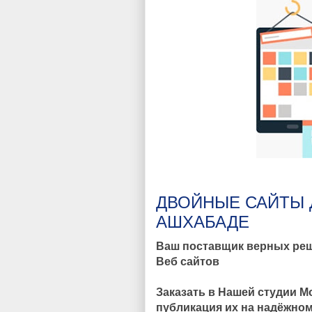
ДВОЙНЫЕ САЙТЫ 
АШХАБАДЕ
Ваш поставщик верных ре
Веб сайтов
Заказать в Нашей студии М
публикация их на надёжном