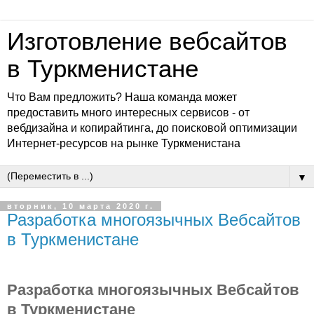
Изготовление вебсайтов
в Туркменистане
Что Вам предложить? Наша команда может
предоставить много интересных сервисов - от
вебдизайна и копирайтинга, до поисковой оптимизации
Интернет-ресурсов на рынке Туркменистана
▼
вторник, 10 марта 2020 г.
Разработка многоязычных Вебсайтов
в Туркменистане
Разработка многоязычных Вебсайтов
в Туркменистане