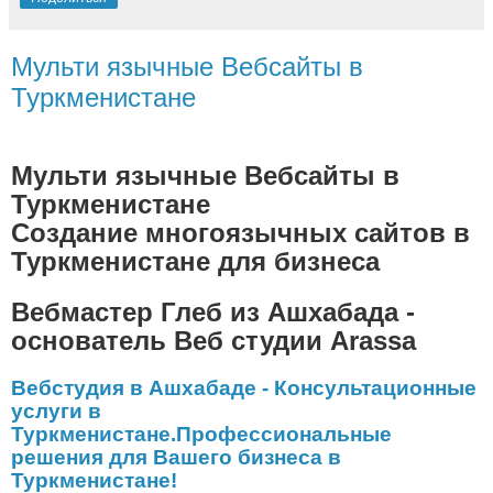
Мульти язычные Вебсайты в
Туркменистане
Мульти язычные Вебсайты в
Туркменистане
Создание многоязычных сайтов в
Туркменистане для бизнеса
Вебмастер Глеб из Ашхабада -
основатель Веб студии
Arassa
Вебстудия в Ашхабаде - Консультационные
услуги в
Туркменистане.Профессиональные
решения для Вашего бизнеса в
Туркменистане!