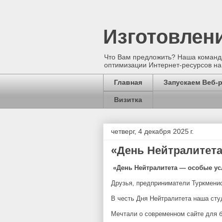
Изготовлен
Что Вам предложить? Наша команда
оптимизации Интернет-ресурсов на
Главная
Запускаем Веб-
Визитка
четверг, 4 декабря 2025 г.
«День Нейтралитета
«День Нейтралитета — особые ус
Друзья, предприниматели Туркмени
В честь Дня Нейтралитета наша сту
Мечтали о современном сайте для 