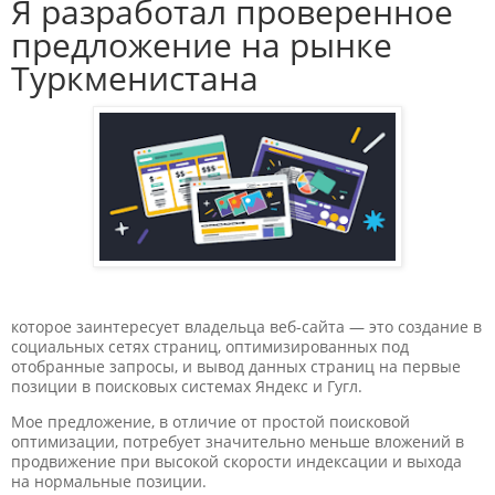
Я разработал проверенное
предложение на рынке
Туркменистана
которое заинтересует владельца веб-сайта — это создание в
социальных сетях страниц, оптимизированных под
отобранные запросы, и вывод данных страниц на первые
позиции в поисковых системах Яндекс и Гугл.
Мое предложение, в отличие от простой поисковой
оптимизации, потребует значительно меньше вложений в
продвижение при высокой скорости индексации и выхода
на нормальные позиции.