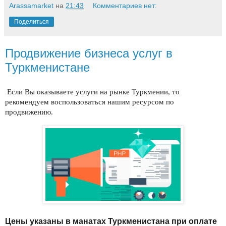
Arassamarket
на
21:43
Комментариев нет:
Поделиться
Продвижение бизнеса услуг в
Туркменистане
Если Вы оказываете услуги на рынке Туркмении, то 
рекомендуем воспользоваться нашим ресурсом по 
продвижению.
Цены указаны в манатах Туркменистана при оплате 