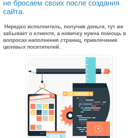
не бросаем своих после создания
сайта.
Нередко исполнитель, получив деньги, тут же
забывает о клиенте, а новичку нужна помощь в
вопросах наполнения страниц, привлечения
целевых посетителей.