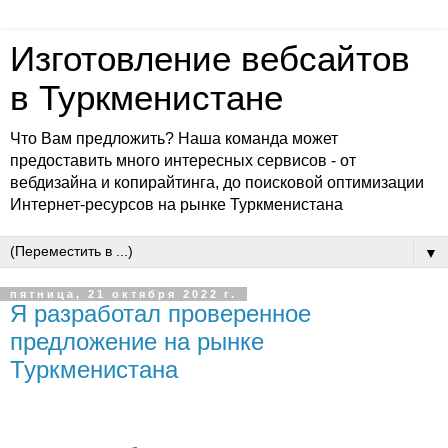
Изготовление вебсайтов
в Туркменистане
Что Вам предложить? Наша команда может
предоставить много интересных сервисов - от
вебдизайна и копирайтинга, до поисковой оптимизации
Интернет-ресурсов на рынке Туркменистана
▼
пятница, 21 октября 2022 г.
Я разработал проверенное
предложение на рынке
Туркменистана