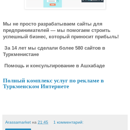
Мы не просто разрабатываем сайты для
предпринимателей — мы помогаем строить
успешный бизнес, который приносит прибыль!
За 14 лет мы сделали более 580 сайтов в
Туркменистане
Помощь и консультирование в Ашхабаде
Полный комплекс услуг по рекламе в
Туркменском Интернете
Arassamarket
на
21:45
1 комментарий: