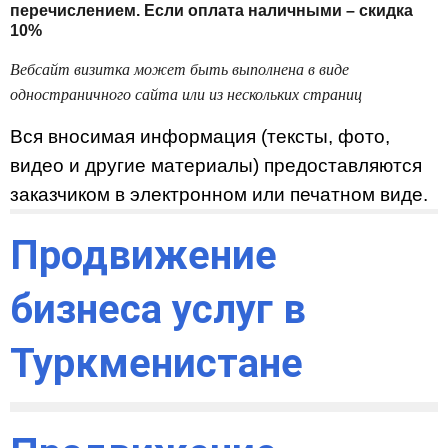
перечислением. Если оплата наличными – скидка 
10%
Вебсайт визитка может быть выполнена в виде 
одностраничного сайта или из нескольких страниц
Вся вносимая информация (тексты, фото, 
видео и другие материалы) предоставляются 
заказчиком в электронном или печатном виде.
Продвижение 
бизнеса услуг в 
Туркменистане