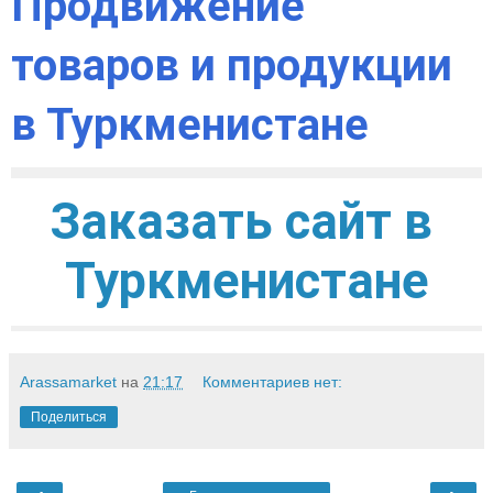
Продвижение 
товаров и продукции 
в Туркменистане
Заказать сайт в 
Туркменистане
Arassamarket
на
21:17
Комментариев нет:
Поделиться