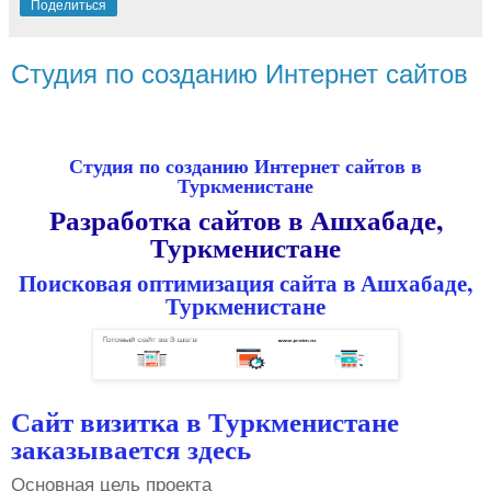
Поделиться
Студия по созданию Интернет сайтов
Студия по созданию Интернет сайтов в
Туркменистане
Разработка сайтов в Ашхабаде,
Туркменистане
Поисковая оптимизация сайта в Ашхабаде,
Туркменистане
Сайт визитка в Туркменистане
заказывается здесь
Основная цель проекта