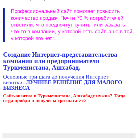
Профессиональный сайт помогает повысить
количество продаж. Почти 70 % потребителей
ответили, что предпочтут купить или заказать
что-то в компании, у которой есть сайт, а не в той,
у которой его нет*.
Создание Интернет-представительства
компании или предпринимателя
Туркменистана, Ашхабад.
Основные три шага до получения Интернет-
ЛУЧШЕЕ РЕШЕНИЕ ДЛЯ МАЛОГО
визитки.
БИЗНЕСА
Сайт-визитка в Туркменистане, Ашхабаде нужна? Тогда
сюда пройди и получи за три шага >>>