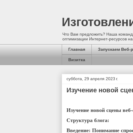
Изготовлен
Что Вам предложить? Наша команда
оптимизации Интернет-ресурсов на
Главная
Запускаем Веб-
Визитка
суббота, 29 апреля 2023 г.
Изучение новой сце
Изучение новой сцены веб-
Структура блога:
Введение: Понимание спрос