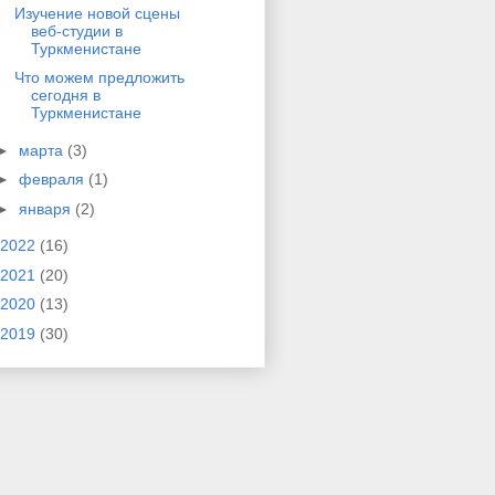
Изучение новой сцены
веб-студии в
Туркменистане
Что можем предложить
сегодня в
Туркменистане
►
марта
(3)
►
февраля
(1)
►
января
(2)
2022
(16)
2021
(20)
2020
(13)
2019
(30)