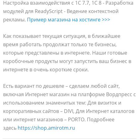
Настройка взаимодействия с 1С 7.7, 1С 8 - Разработка
модулей для ReadyScript - Ведение контекстной
рекламы.
Пример магазина на хостинге >>>
Как показывает текущая ситуация, в ближайшее
время работать продолжат только те бизнесы,
которые представлены в интернете. Наши готовые
коробочные продукты могут запустить ваш бизнес в
интернете в очень короткие сроки.
Есть вариант по дешевле – сделаем любой сайт,
включая Интернет магазин на платформе Вордпресс с
использованием знаменитых тем: Для визиток и
корпоративных сайтов – DIVI, Для Интернет каталогов
или интернет магазинов – PORTO. Подробнее
здесь
https://shop.amirotm.ru