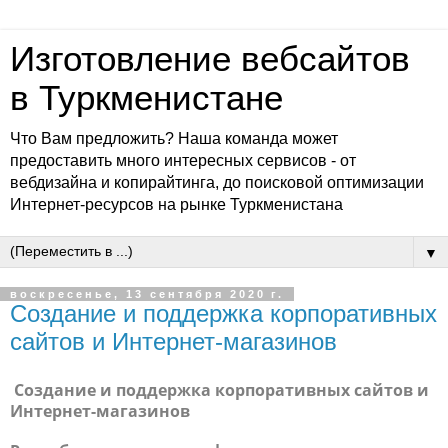
Изготовление вебсайтов
в Туркменистане
Что Вам предложить? Наша команда может
предоставить много интересных сервисов - от
вебдизайна и копирайтинга, до поисковой оптимизации
Интернет-ресурсов на рынке Туркменистана
▼
воскресенье, 13 сентября 2020 г.
Создание и поддержка корпоративных
сайтов и Интернет-магазинов
Создание и поддержка корпоративных сайтов и
Интернет-магазинов