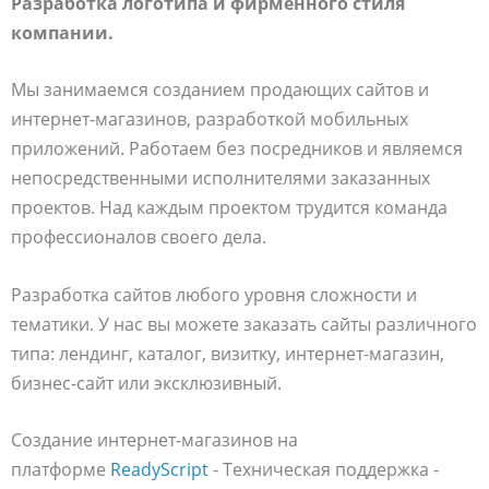
Разработка логотипа и фирменного стиля
компании.
Мы занимаемся созданием продающих сайтов и
интернет-магазинов, разработкой мобильных
приложений. Работаем без посредников и являемся
непосредственными исполнителями заказанных
проектов. Над каждым проектом трудится команда
профессионалов своего дела.
Разработка сайтов любого уровня сложности и
тематики. У нас вы можете заказать сайты различного
типа: лендинг, каталог, визитку, интернет-магазин,
бизнес-сайт или эксклюзивный.
Создание интернет-магазинов на
платформе
ReadyScript
- Техническая поддержка -