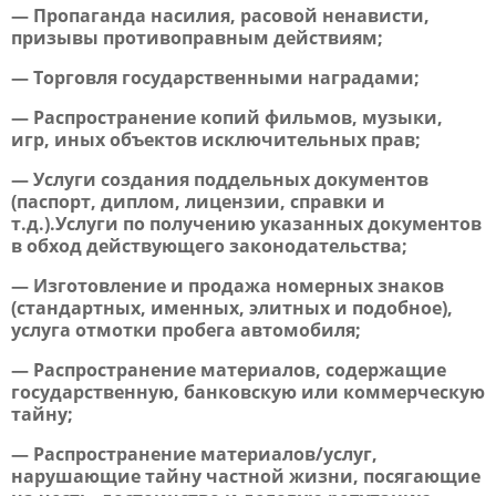
— Пропаганда насилия, расовой ненависти,
призывы противоправным действиям;
— Торговля государственными наградами;
— Распространение копий фильмов, музыки,
игр, иных объектов исключительных прав;
— Услуги создания поддельных документов
(паспорт, диплом, лицензии, справки и
т.д.).Услуги по получению указанных документов
в обход действующего законодательства;
— Изготовление и продажа номерных знаков
(стандартных, именных, элитных и подобное),
услуга отмотки пробега автомобиля;
— Распространение материалов, содержащие
государственную, банковскую или коммерческую
тайну;
— Распространение материалов/услуг,
нарушающие тайну частной жизни, посягающие