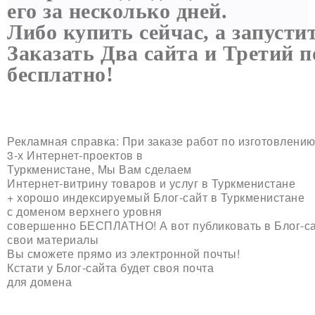
его за несколько дней.
Либо купить сейчас, а запусти
Заказать Два сайта и Третий 
бесплатно!
Рекламная справка: При заказе работ по изготовлени
3-х Интернет-проектов в
Туркменистане, Мы Вам сделаем
Интернет-витрину товаров и услуг в Туркменистане
+ хорошо индексируемый Блог-сайт в Туркменистане
с доменом верхнего уровня
совершенно
БЕСПЛАТНО
! А вот публиковать в Блог-
свои материалы
Вы сможете прямо из электронной почты!
Кстати у Блог-сайта будет своя почта
для домена