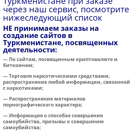
Туркменистане при заказе
через наш сервис, посмотрите
нижеследующий список
НЕ принимаем заказы на
создание сайтов в
Туркменистане, посвященных
деятельности:
— По сайтам, посвященным криптовалюте и
биткоинам;
— Торговля наркотическими средствами,
распространение любой информации, связанной
с наркотиками;
— Распространение материалов
порнографического характера;
— Информация о способах совершения
самоубийства, призывы к совершению
самоубийства;