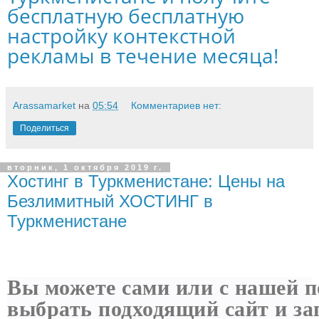
бесплатную бесплатную
настройку контекстной
рекламы в течение месяца!
Arassamarket
на
05:54
Комментариев нет:
Поделиться
вторник, 1 октября 2019 г.
Хостинг в Туркменистане: Цены на
Безлимитный ХОСТИНГ в
Туркменистане
Вы можете сами или с нашей
выбрать подходящий сайт и з