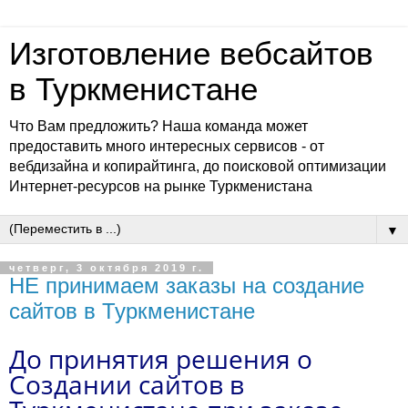
Изготовление вебсайтов
в Туркменистане
Что Вам предложить? Наша команда может
предоставить много интересных сервисов - от
вебдизайна и копирайтинга, до поисковой оптимизации
Интернет-ресурсов на рынке Туркменистана
▼
четверг, 3 октября 2019 г.
НЕ принимаем заказы на создание
сайтов в Туркменистане
До принятия решения о
Создании сайтов в