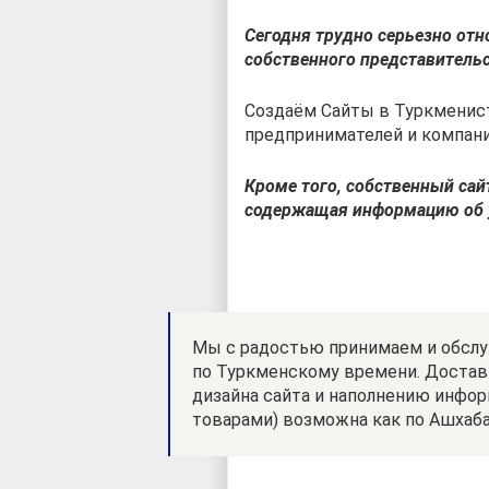
Сегодня трудно серьезно отн
собственного представительс
Создаём Сайты в Туркменис
предпринимателей и компан
Кроме того, собственный сай
содержащая информацию об ус
Мы с радостью принимаем и обслуж
по Туркменскому времени. Доставк
дизайна сайта и наполнению инфор
товарами) возможна как по Ашхаба