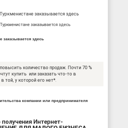
 Туркменистане заказывается здесь
е заказывается здесь
повысить количество продаж. Почти 70 %
чтут купить или заказать что-то в
 в той, у которой его нет*.
вительства компании или предпринимателя
 получения Интернет-
ЕНИЕ ДЛЯ МАЛОГО БИЗНЕСА