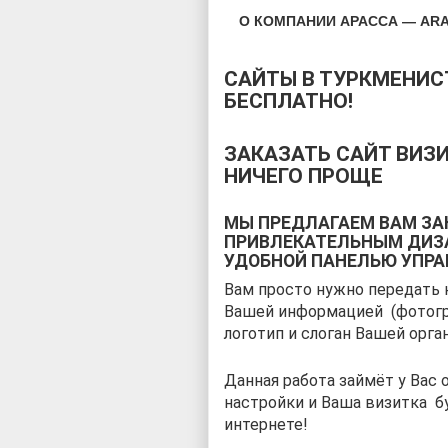
О КОМПАНИИ АРАССА — ARA
САЙТЫ В ТУРКМЕНИС
БЕСПЛАТНО!
ЗАКАЗАТЬ САЙТ ВИЗИ
НИЧЕГО ПРОЩЕ
МЫ ПРЕДЛАГАЕМ ВАМ ЗА
ПРИВЛЕКАТЕЛЬНЫМ ДИЗА
УДОБНОЙ ПАНЕЛЬЮ УПРА
Вам просто нужно передать 
Вашей информацией (фотогр
логотип и слоган Вашей орга
Данная работа займёт у Вас о
настройки и Ваша визитка б
интернете!