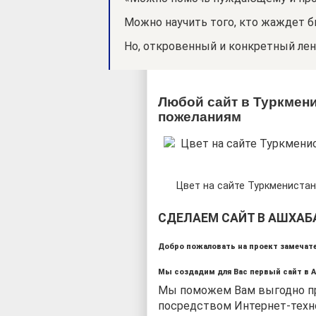
Можно научить того, кто жаждет 
Но, откровенный и конкретный лен
Любой сайт в Туркмени
пожеланиям
Цвет на сайте Туркмениста
СДЕЛАЕМ САЙТ В АШХАБ
Добро пожаловать на проект замечате
Мы создадим для Вас первый сайт в А
Мы поможем Вам выгодно пр
посредством Интернет-техн