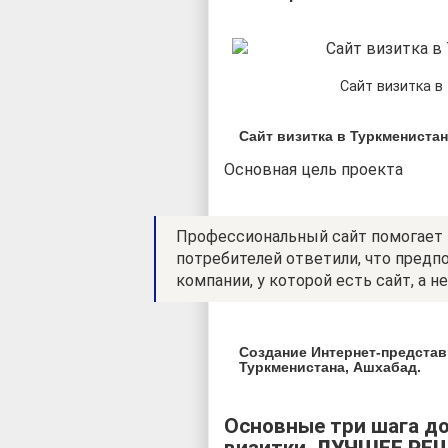
Сайт визитка в
Сайт визитка в Туркменистан
Основная цель проекта
Профессиональный сайт помогает 
потребителей ответили, что предпо
компании, у которой есть сайт, а не
Создание Интернет-предста
Туркменистана, Ашхабад.
Основные три шага до
визитки.
ЛУЧШЕЕ РЕШ