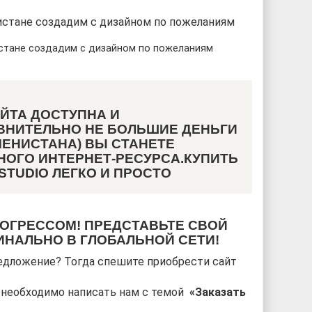
стане создадим с дизайном по пожеланиям
ЙТА ДОСТУПНА И
АВНИТЕЛЬНО НЕ БОЛЬШИЕ ДЕНЬГИ
МЕНИСТАНА) ВЫ СТАНЕТЕ
ОГО ИНТЕРНЕТ-РЕСУРСА.КУПИТЬ
STUDIO ЛЕГКО И ПРОСТО
РОГРЕССОМ! ПРЕДСТАВЬТЕ СВОЙ
ИНАЛЬНО В ГЛОБАЛЬНОЙ СЕТИ!
едложение? Тогда спешите приобрести сайт
м необходимо написать нам с темой
«Заказать