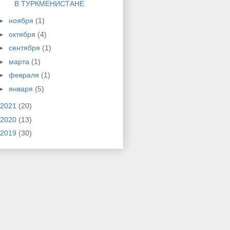
В ТУРКМЕНИСТАНЕ
►
ноября
(1)
►
октября
(4)
►
сентября
(1)
►
марта
(1)
►
февраля
(1)
►
января
(5)
2021
(20)
2020
(13)
2019
(30)