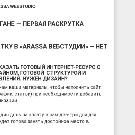
SSA WEBSTUDIO
ТАНЕ — ПЕРВАЯ РАСКРУТКА
ТКУ В «ARASSA ВЕБСТУДИИ» – НЕТ
КАЗАТЬ ГОТОВЫЙ ИНТЕРНЕТ-РЕСУРС С
ЙНОМ, ГОТОВОЙ СТРУКТУРОЙ И
ВЛЕНИЯ. НУЖЕН ДИЗАЙН?
нам ваши материалы, чтобы наполнить сайт
афии, статьи) при необходимости добавить
низации.
дин день на оплату, а нам два-три дня для
удет готова занять достойное место в