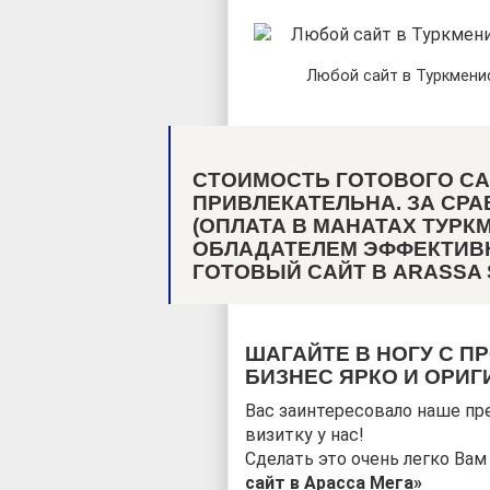
Любой сайт в Туркмени
СТОИМОСТЬ ГОТОВОГО СА
ПРИВЛЕКАТЕЛЬНА. ЗА СР
(ОПЛАТА В МАНАТАХ ТУРК
ОБЛАДАТЕЛЕМ ЭФФЕКТИВН
ГОТОВЫЙ САЙТ В ARASSA 
ШАГАЙТЕ В НОГУ С П
БИЗНЕС ЯРКО И ОРИГ
Вас заинтересовало наше пр
визитку у нас!
Сделать это очень легко Ва
сайт в Арасса Мега»