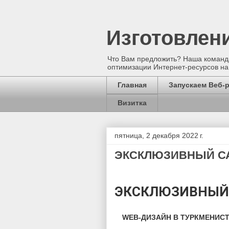
Изготовлен
Что Вам предложить? Наша команда
оптимизации Интернет-ресурсов на
Главная
Запускаем Веб-
Визитка
пятница, 2 декабря 2022 г.
ЭКСКЛЮЗИВНЫЙ СА
ЭКСКЛЮЗИВНЫЙ 
WEB-ДИЗАЙН В ТУРКМЕНИС